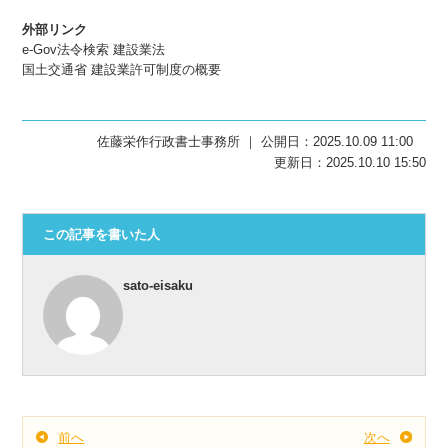
外部リンク
e-Gov法令検索 建設業法
国土交通省 建設業許可制度の概要
佐藤栄作行政書士事務所 ｜ 公開日：2025.10.09 11:00
更新日：2025.10.10 15:50
この記事を書いた人
sato-eisaku
前へ
次へ