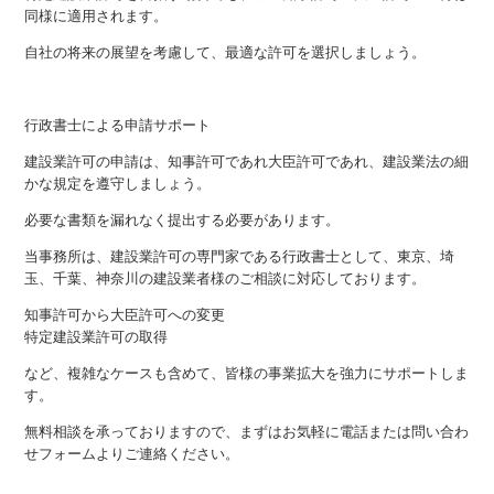
同様に適用されます。
自社の将来の展望を考慮して、最適な許可を選択しましょう。
行政書士による申請サポート
建設業許可の申請は、知事許可であれ大臣許可であれ、建設業法の細
かな規定を遵守しましょう。
必要な書類を漏れなく提出する必要があります。
当事務所は、建設業許可の専門家である行政書士として、東京、埼
玉、千葉、神奈川の建設業者様のご相談に対応しております。
知事許可から大臣許可への変更
特定建設業許可の取得
など、複雑なケースも含めて、皆様の事業拡大を強力にサポートしま
す。
無料相談を承っておりますので、まずはお気軽に電話または問い合わ
せフォームよりご連絡ください。