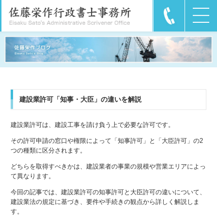
建設業許可「知事・大臣」の違いを解説
建設業許可は、建設工事を請け負う上で必要な許可です。
その許可申請の窓口や権限によって「知事許可」と「大臣許可」の2
つの種類に区分されます。
どちらを取得すべきかは、建設業者の事業の規模や営業エリアによっ
て異なります。
今回の記事では、建設業許可の知事許可と大臣許可の違いについて、
建設業法の規定に基づき、要件や手続きの観点から詳しく解説しま
す。