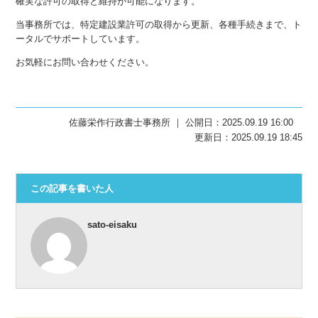
確実な許可の取得と維持が可能になります。
当事務所では、特定建設業許可の取得から更新、各種手続きまで、ト
ータルでサポートしています。
お気軽にお問い合わせください。
佐藤栄作行政書士事務所 ｜ 公開日：2025.09.19 16:00
更新日：2025.09.19 18:45
この記事を書いた人
sato-eisaku