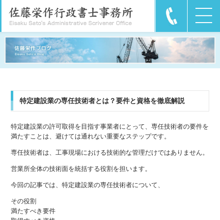
特定建設業の専任技術者とは？要件と資格を徹底解説
特定建設業の許可取得を目指す事業者にとって、専任技術者の要件を
満たすことは、避けては通れない重要なステップです。
専任技術者は、工事現場における技術的な管理だけではありません。
営業所全体の技術面を統括する役割を担います。
今回の記事では、特定建設業の専任技術者について、
その役割
満たすべき要件