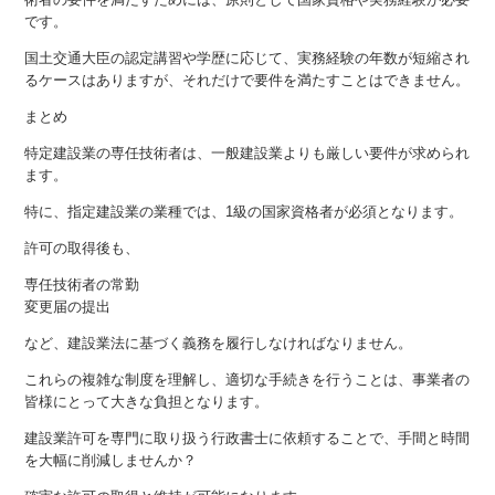
です。
国土交通大臣の認定講習や学歴に応じて、実務経験の年数が短縮され
るケースはありますが、それだけで要件を満たすことはできません。
まとめ
特定建設業の専任技術者は、一般建設業よりも厳しい要件が求められ
ます。
特に、指定建設業の業種では、1級の国家資格者が必須となります。
許可の取得後も、
専任技術者の常勤
変更届の提出
など、建設業法に基づく義務を履行しなければなりません。
これらの複雑な制度を理解し、適切な手続きを行うことは、事業者の
皆様にとって大きな負担となります。
建設業許可を専門に取り扱う行政書士に依頼することで、手間と時間
を大幅に削減しませんか？