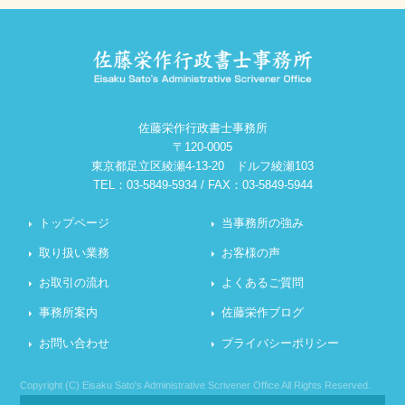
佐藤栄作行政書士事務所
〒120-0005
東京都足立区綾瀬4-13-20 ドルフ綾瀬103
TEL：03-5849-5934 / FAX：03-5849-5944
トップページ
当事務所の強み
取り扱い業務
お客様の声
お取引の流れ
よくあるご質問
事務所案内
佐藤栄作ブログ
お問い合わせ
プライバシーポリシー
Copyright (C) Eisaku Sato's Administrative Scrivener Office All Rights Reserved.