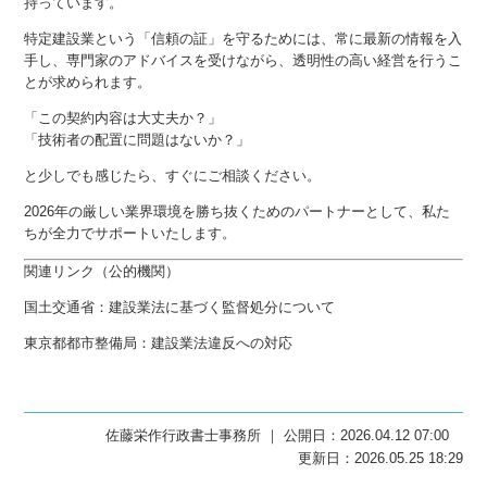
持っています。
特定建設業という「信頼の証」を守るためには、常に最新の情報を入
手し、専門家のアドバイスを受けながら、透明性の高い経営を行うこ
とが求められます。
「この契約内容は大丈夫か？」
「技術者の配置に問題はないか？」
と少しでも感じたら、すぐにご相談ください。
2026年の厳しい業界環境を勝ち抜くためのパートナーとして、私た
ちが全力でサポートいたします。
関連リンク（公的機関）
国土交通省：建設業法に基づく監督処分について
東京都都市整備局：建設業法違反への対応
佐藤栄作行政書士事務所 ｜ 公開日：2026.04.12 07:00
更新日：2026.05.25 18:29