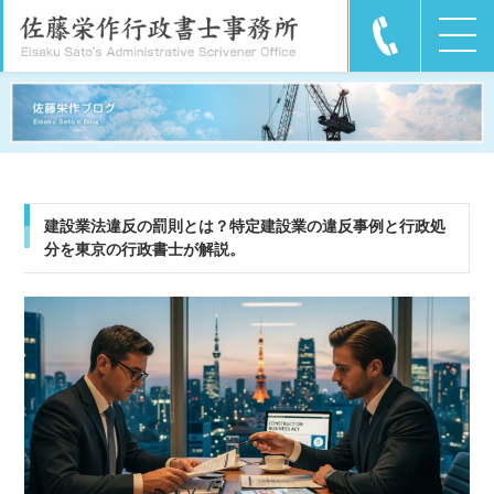
建設業法違反の罰則とは？特定建設業の違反事例と行政処
分を東京の行政書士が解説。