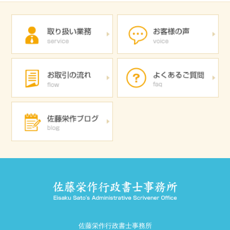
佐藤栄作行政書士事務所