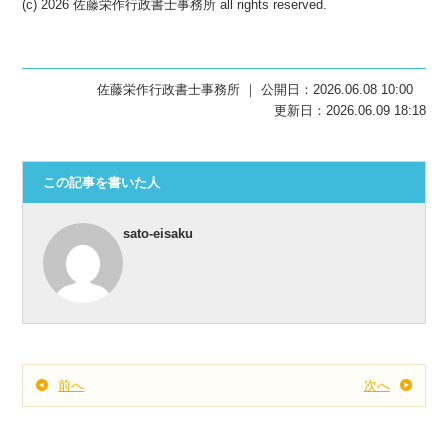
(c) 2026 佐藤栄作行政書士事務所 all rights reserved.
佐藤栄作行政書士事務所 ｜ 公開日：2026.06.08 10:00
更新日：2026.06.09 18:18
この記事を書いた人
sato-eisaku
前へ
次へ