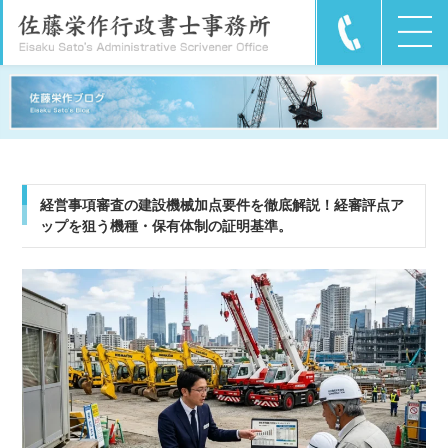
経営事項審査の建設機械加点要件を徹底解説！経審評点ア
ップを狙う機種・保有体制の証明基準。