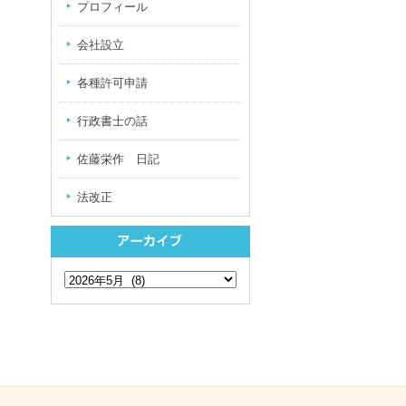
プロフィール
会社設立
各種許可申請
行政書士の話
佐藤栄作 日記
法改正