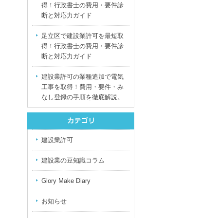
得！行政書士の費用・要件診
断と対応力ガイド
足立区で建設業許可を最短取
得！行政書士の費用・要件診
断と対応力ガイド
建設業許可の業種追加で電気
工事を取得！費用・要件・み
なし登録の手順を徹底解説。
建設業許可
建設業の豆知識コラム
Glory Make Diary
お知らせ