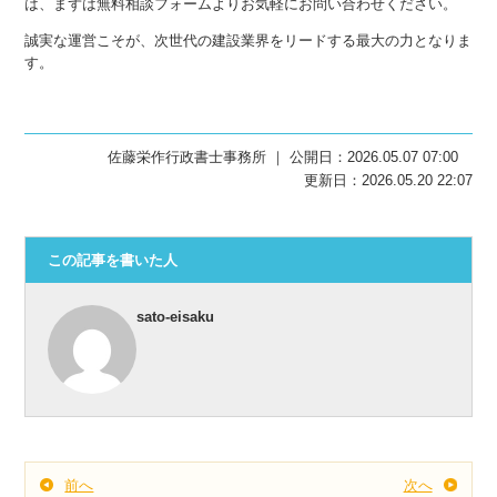
は、まずは無料相談フォームよりお気軽にお問い合わせください。
誠実な運営こそが、次世代の建設業界をリードする最大の力となりま
す。
佐藤栄作行政書士事務所 ｜ 公開日：2026.05.07 07:00
更新日：2026.05.20 22:07
この記事を書いた人
sato-eisaku
前へ
次へ